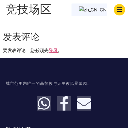
竞技场区
CN
发表评论
要发表评论，您必须先
登录
。
城市范围内唯一的基督教与天主教风景墓园。